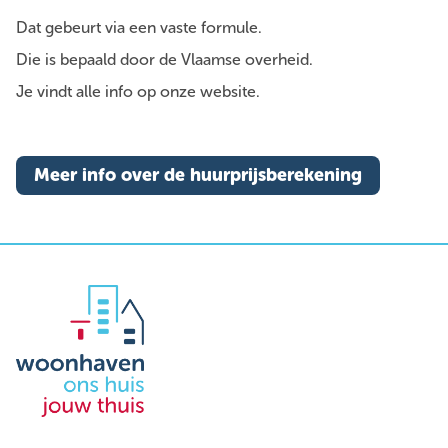
Dat gebeurt via een vaste formule.
Die is bepaald door de Vlaamse overheid.
Je vindt alle info op onze website.
Meer info over de huurprijsberekening