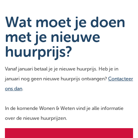
Wat moet je doen
met je nieuwe
huurprijs?
Vanaf januari betaal je je nieuwe huurprijs. Heb je in
januari nog geen nieuwe huurprijs ontvangen?
Contacteer
ons dan
.
In de komende Wonen & Weten vind je alle informatie
over de nieuwe huurprijzen.