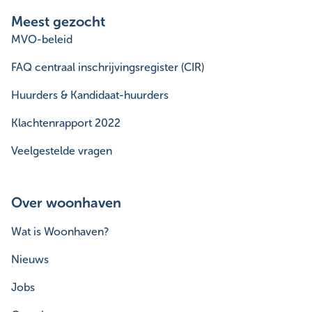
Meest gezocht
MVO-beleid
FAQ centraal inschrijvingsregister (CIR)
Huurders & Kandidaat-huurders
Klachtenrapport 2022
Veelgestelde vragen
Over woonhaven
Wat is Woonhaven?
Nieuws
Jobs